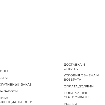
ДОСТАВКА И
ОПЛАТА
ЗИНЫ
УСЛОВИЯ ОБМЕНА И
АКТЫ
ВОЗВРАТА
ОРАТИВНЫЙ ЗАКАЗ
ОПЛАТА ДОЛЯМИ
БА ЗАБОТЫ
ПОДАРОЧНЫЕ
СЕРТИФИКАТЫ
ТИКА
ИДЕНЦИАЛЬНОСТИ
УХОД ЗА