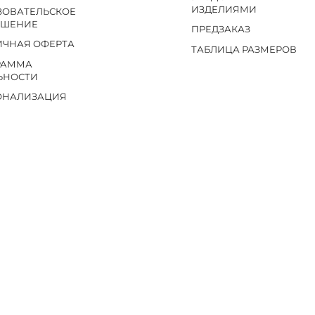
ИЗДЕЛИЯМИ
ЗОВАТЕЛЬСКОЕ
АШЕНИЕ
ПРЕДЗАКАЗ
ИЧНАЯ ОФЕРТА
ТАБЛИЦА РАЗМЕРОВ
РАММА
ЬНОСТИ
ОНАЛИЗАЦИЯ