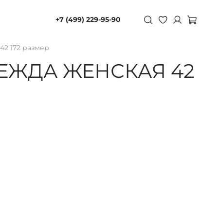
+7 (499) 229-95-90
42 172 размер
ЕЖДА ЖЕНСКАЯ 42