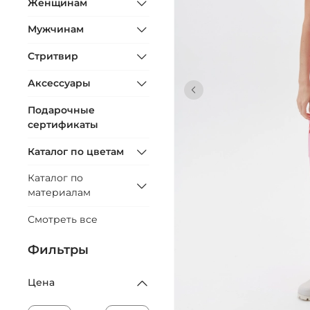
Женщинам
Мужчинам
Стритвир
Аксессуары
Подарочные
сертификаты
Каталог по цветам
Каталог по
материалам
Смотреть все
Фильтры
Цена