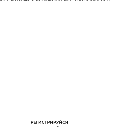
РЕГИСТРИРУЙСЯ