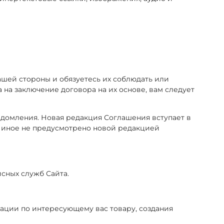
ашей стороны и обязуетесь их соблюдать или
 на заключение договора на их основе, вам следует
ведомления. Новая редакция Соглашения вступает в
и иное не предусмотрено новой редакцией
исных служб Сайта.
мации по интересующему вас товару, создания