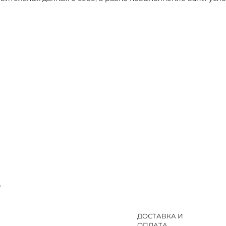
e
ДОСТАВКА И
ОПЛАТА