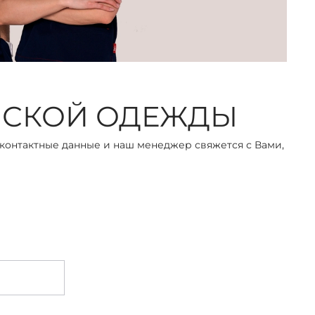
НСКОЙ ОДЕЖДЫ
 контактные данные и наш менеджер свяжется с Вами,