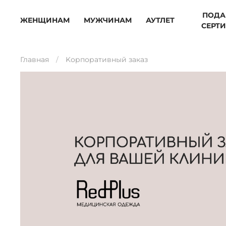
ПОДА
ЖЕНЩИНАМ
МУЖЧИНАМ
АУТЛЕТ
СЕРТ
Главная
Kорпоративный заказ