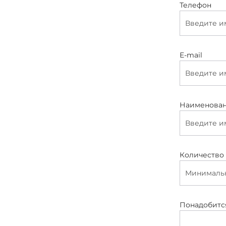
Телефон
E-mail
Наименован
Количество 
Понадобитс