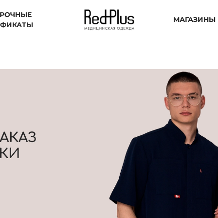
РОЧНЫЕ
МАГАЗИНЫ
ИФИКАТЫ