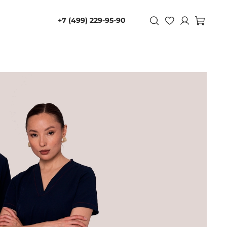
+7 (499) 229-95-90