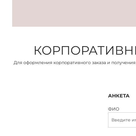
КОРПОРАТИВН
Для оформления корпоративного заказа и получения 
АНКЕТА
ФИО