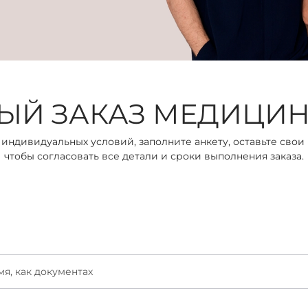
ЫЙ ЗАКАЗ МЕДИЦИ
индивидуальных условий, заполните анкету, оставьте свои
чтобы согласовать все детали и сроки выполнения заказа.