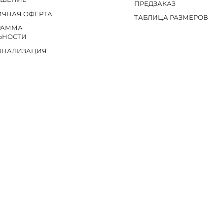
ПРЕДЗАКАЗ
ИЧНАЯ ОФЕРТА
ТАБЛИЦА РАЗМЕРОВ
РАММА
ЬНОСТИ
ОНАЛИЗАЦИЯ