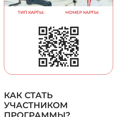
ТИП КАРТЫ:
НОМЕР КАРТЫ:
КАК СТАТЬ
УЧАСТНИКОМ
ПРОГРАММЫ?