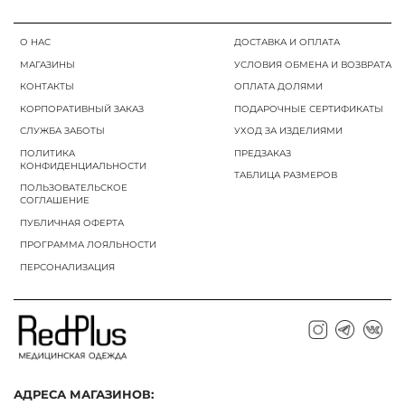
О НАС
ДОСТАВКА И ОПЛАТА
МАГАЗИНЫ
УСЛОВИЯ ОБМЕНА И ВОЗВРАТА
КОНТАКТЫ
ОПЛАТА ДОЛЯМИ
КОРПОРАТИВНЫЙ ЗАКАЗ
ПОДАРОЧНЫЕ СЕРТИФИКАТЫ
СЛУЖБА ЗАБОТЫ
УХОД ЗА ИЗДЕЛИЯМИ
ПОЛИТИКА
ПРЕДЗАКАЗ
КОНФИДЕНЦИАЛЬНОСТИ
ТАБЛИЦА РАЗМЕРОВ
ПОЛЬЗОВАТЕЛЬСКОЕ
СОГЛАШЕНИЕ
ПУБЛИЧНАЯ ОФЕРТА
ПРОГРАММА ЛОЯЛЬНОСТИ
ПЕРСОНАЛИЗАЦИЯ
АДРЕСА МАГАЗИНОВ: