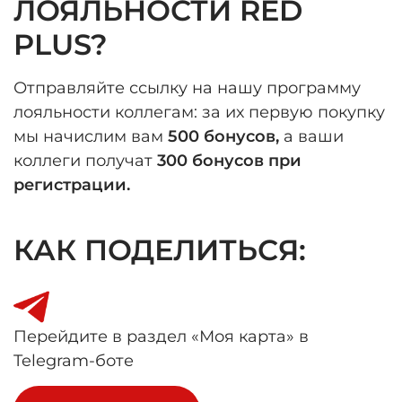
ЛОЯЛЬНОСТИ RED
PLUS?
Отправляйте ссылку на нашу программу
лояльности коллегам: за их первую покупку
мы начислим вам
500 бонусов,
а ваши
коллеги получат
300 бонусов при
регистрации.
КАК ПОДЕЛИТЬСЯ:
Перейдите в раздел «Моя карта» в
Telegram-боте