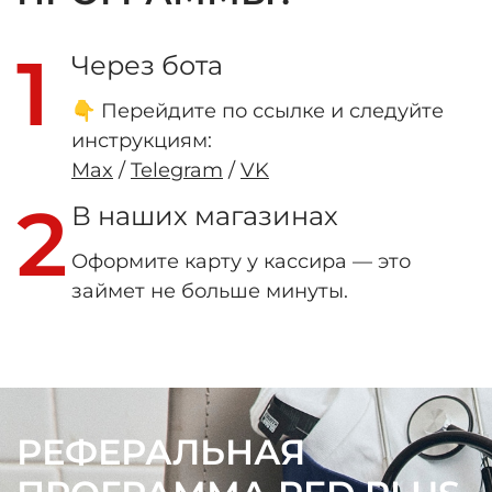
1
Через бота
👇 Перейдите по ссылке и следуйте
инструкциям:
Max
/
Telegram
/
VK
2
В наших магазинах
Оформите карту у кассира — это
займет не больше минуты.
РЕФЕРАЛЬНАЯ