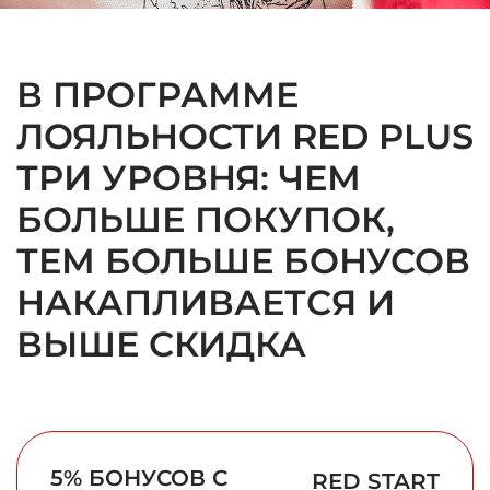
В ПРОГРАММЕ
ЛОЯЛЬНОСТИ RED PLUS
ТРИ УРОВНЯ: ЧЕМ
БОЛЬШЕ ПОКУПОК,
ТЕМ БОЛЬШЕ БОНУСОВ
НАКАПЛИВАЕТСЯ И
ВЫШЕ СКИДКА
5% БОНУСОВ С
RED START