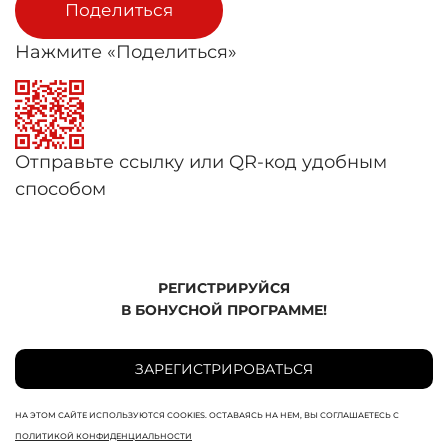
Поделиться
Нажмите «Поделиться»
Отправьте ссылку или QR-код удобным
способом
РЕГИСТРИРУЙСЯ
В БОНУСНОЙ ПРОГРАММЕ!
ЗАРЕГИСТРИРОВАТЬСЯ
НА ЭТОМ САЙТЕ ИСПОЛЬЗУЮТСЯ COOKIES. ОСТАВАЯСЬ НА НЕМ, ВЫ СОГЛАШАЕТЕСЬ С
ПОЛИТИКОЙ КОНФИДЕНЦИАЛЬНОСТИ