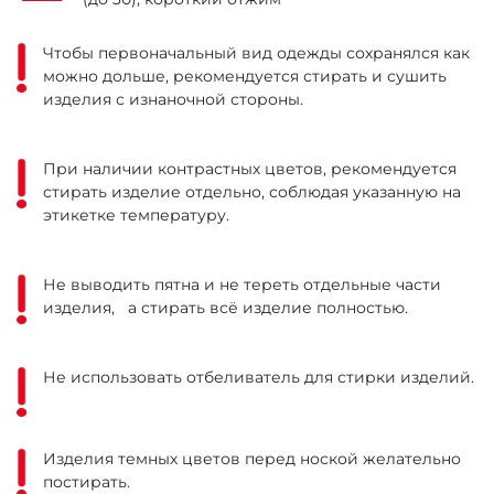
Чтобы первоначальный вид одежды сохранялся как
можно дольше, рекомендуется стирать и сушить
изделия с изнаночной стороны.
При наличии контрастных цветов, рекомендуется
стирать изделие отдельно, соблюдая указанную на
этикетке температуру.
Не выводить пятна и не тереть отдельные части
изделия, а стирать всё изделие полностью.
Не использовать отбеливатель для стирки изделий.
Изделия темных цветов перед ноской желательно
постирать.