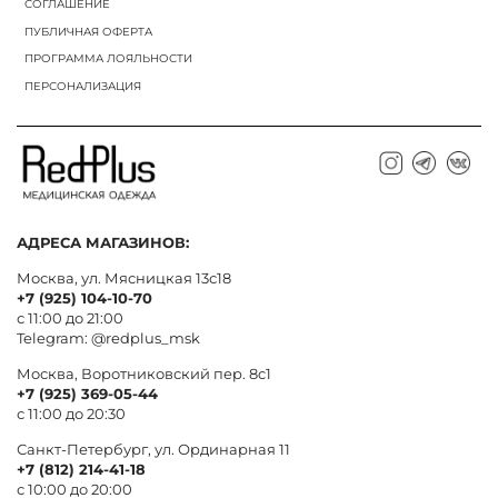
СОГЛАШЕНИЕ
ПУБЛИЧНАЯ ОФЕРТА
ПРОГРАММА ЛОЯЛЬНОСТИ
ПЕРСОНАЛИЗАЦИЯ
АДРЕСА МАГАЗИНОВ:
Москва, ул. Мясницкая 13с18
+7 (925) 104-10-70
с 11:00 до 21:00
Telegram:
@redplus_msk
Москва, Воротниковский пер. 8c1
+7 (925) 369-05-44
с 11:00 до 20:30
Санкт-Петербург, ул. Ординарная 11
+7 (812) 214-41-18
с 10:00 до 20:00