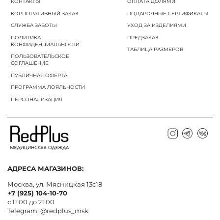
КОНТАКТЫ
ОПЛАТА ДОЛЯМИ
КОРПОРАТИВНЫЙ ЗАКАЗ
ПОДАРОЧНЫЕ СЕРТИФИКАТЫ
СЛУЖБА ЗАБОТЫ
УХОД ЗА ИЗДЕЛИЯМИ
ПОЛИТИКА
ПРЕДЗАКАЗ
КОНФИДЕНЦИАЛЬНОСТИ
ТАБЛИЦА РАЗМЕРОВ
ПОЛЬЗОВАТЕЛЬСКОЕ
СОГЛАШЕНИЕ
ПУБЛИЧНАЯ ОФЕРТА
ПРОГРАММА ЛОЯЛЬНОСТИ
ПЕРСОНАЛИЗАЦИЯ
АДРЕСА МАГАЗИНОВ:
Москва, ул. Мясницкая 13с18
+7 (925) 104-10-70
с 11:00 до 21:00
Telegram:
@redplus_msk