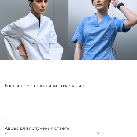
Ваш вопрос, отзыв или пожелание:
Адрес для получения ответа: