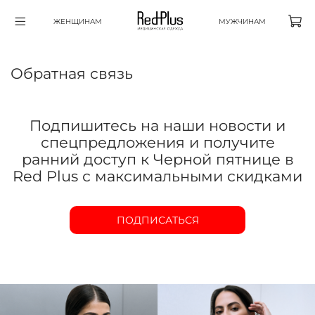
ЖЕНЩИНАМ
МУЖЧИНАМ
Обратная связь
Подпишитесь на наши новости и
спецпредложения и получите
ранний доступ к Черной пятнице в
Red Plus с максимальными скидками
ПОДПИСАТЬСЯ