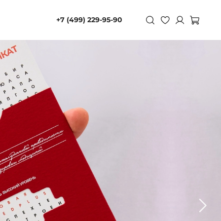
+7 (499) 229-95-90