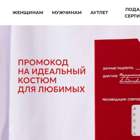
ПОДА
ЖЕНЩИНАМ
МУЖЧИНАМ
АУТЛЕТ
СЕРТ