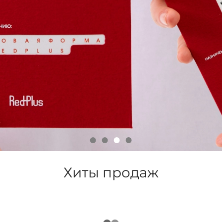
Хиты продаж