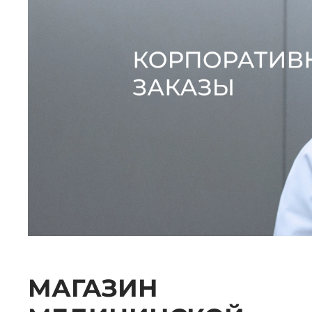
МАГАЗИН