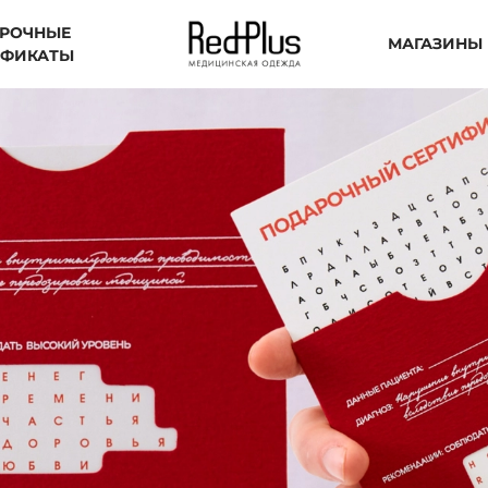
РОЧНЫЕ
МАГАЗИНЫ
ИФИКАТЫ