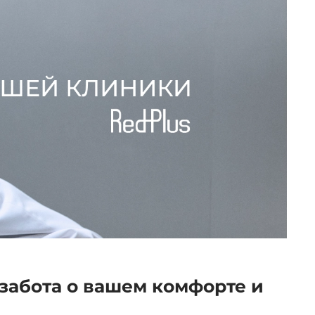
забота о вашем комфорте и