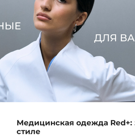
Медицинская одежда Red+: 
стиле