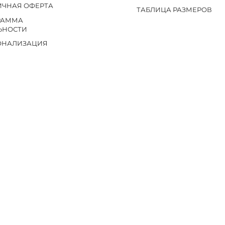
ИЧНАЯ ОФЕРТА
ТАБЛИЦА РАЗМЕРОВ
РАММА
ЬНОСТИ
ОНАЛИЗАЦИЯ