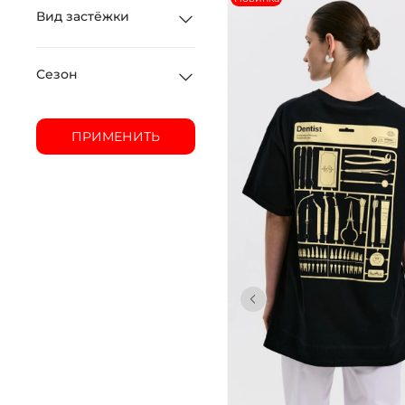
Вид застёжки
Сезон
ПРИМЕНИТЬ