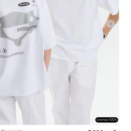
хлопок 100%