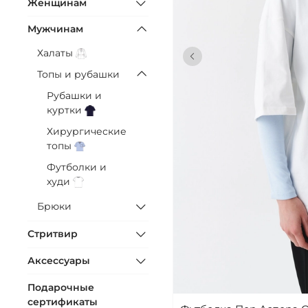
Женщинам
Мужчинам
Халаты
Топы и рубашки
Рубашки и
куртки
Хирургические
топы
Футболки и
худи
Брюки
Стритвир
Аксессуары
Подарочные
сертификаты