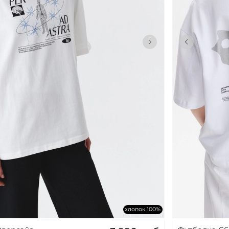
хлопок 100%