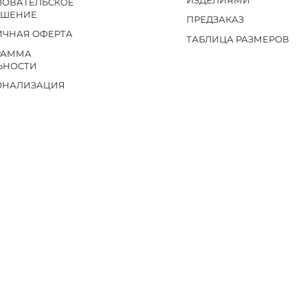
ИЗДЕЛИЯМИ
ЗОВАТЕЛЬСКОЕ
АШЕНИЕ
ПРЕДЗАКАЗ
ИЧНАЯ ОФЕРТА
ТАБЛИЦА РАЗМЕРОВ
РАММА
ЬНОСТИ
ОНАЛИЗАЦИЯ