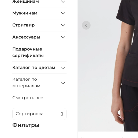
Женщинам
Мужчинам
Стритвир
Аксессуары
Подарочные
сертификаты
Каталог по цветам
Каталог по
материалам
Смотреть все
Фильтры