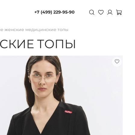
+7 (499) 229-95-90
е женские медицинские топы
СКИЕ ТОПЫ