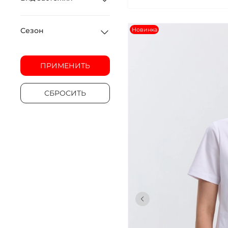
Новинка
Сезон
ПРИМЕНИТЬ
СБРОСИТЬ