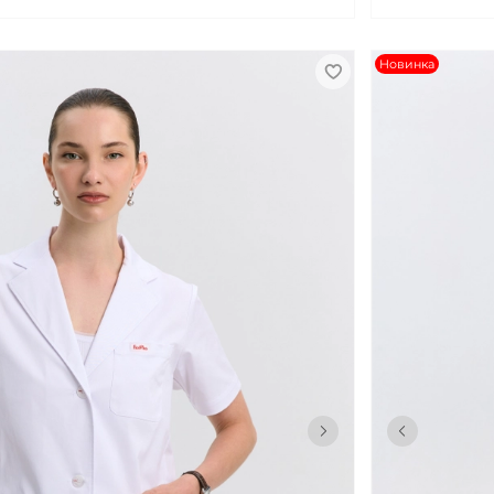
Новинка