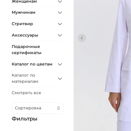
Женщинам
Мужчинам
Стритвир
Аксессуары
Подарочные
сертификаты
Каталог по цветам
Каталог по
материалам
Смотреть все
Фильтры