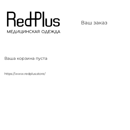
Ваш заказ
Ваша корзина пуста
https://www.redplus.store/