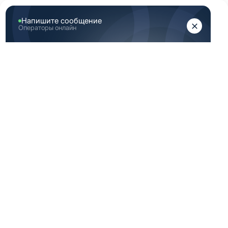
ЖЕНЩИНАМ
МУЖЧИНАМ
Главная
Медицинские аксессуары
Прочие аксессуары
ПРОЧИЕ
АКСЕССУАРЫ