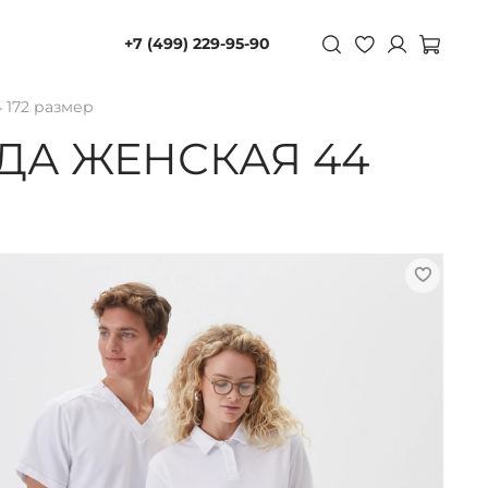
+7 (499) 229-95-90
 172 размер
ДА ЖЕНСКАЯ 44