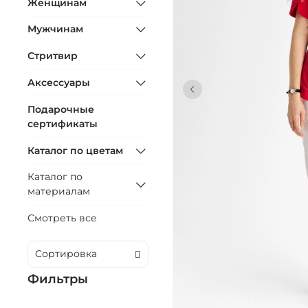
Женщинам
Мужчинам
Стритвир
Аксессуары
Подарочные
сертификаты
Каталог по цветам
Каталог по
материалам
Смотреть все
Фильтры