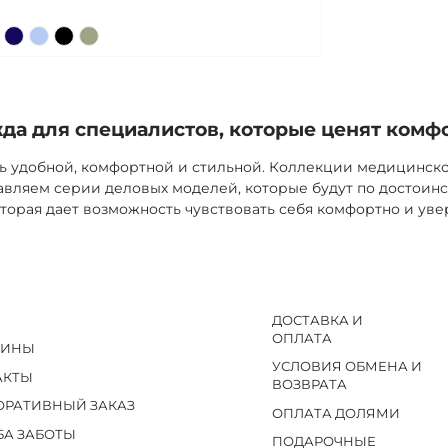
а для специалистов, которые ценят комф
ь удобной, комфортной и стильной. Коллекции медицинск
вляем серии деловых моделей, которые будут по достоинс
торая дает возможность чувствовать себя комфортно и уве
ДОСТАВКА И
ОПЛАТА
ЗИНЫ
УСЛОВИЯ ОБМЕНА И
АКТЫ
ВОЗВРАТА
ОРАТИВНЫЙ ЗАКАЗ
ОПЛАТА ДОЛЯМИ
БА ЗАБОТЫ
ПОДАРОЧНЫЕ