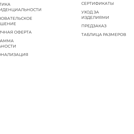
СЕРТИФИКАТЫ
ТИКА
ИДЕНЦИАЛЬНОСТИ
УХОД ЗА
ИЗДЕЛИЯМИ
ЗОВАТЕЛЬСКОЕ
АШЕНИЕ
ПРЕДЗАКАЗ
ИЧНАЯ ОФЕРТА
ТАБЛИЦА РАЗМЕРОВ
РАММА
ЬНОСТИ
ОНАЛИЗАЦИЯ