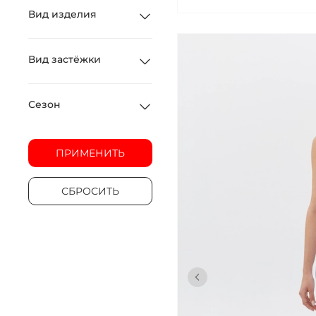
Вид изделия
Вид застёжки
Сезон
ПРИМЕНИТЬ
СБРОСИТЬ