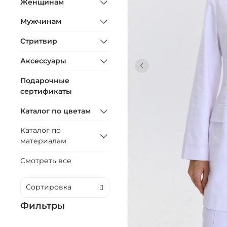
Женщинам
Мужчинам
Стритвир
Аксессуары
Подарочные
сертификаты
Каталог по цветам
Каталог по
материалам
Смотреть все
Фильтры