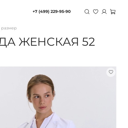
+7 (499) 229-95-90
 размер
А ЖЕНСКАЯ 52