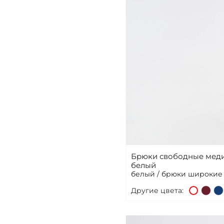
Брюки свободные меди
белый
белый / брюки широкие
Другие цвета: