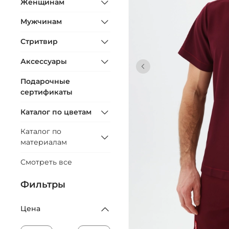
Женщинам
Мужчинам
Стритвир
Аксессуары
Подарочные
сертификаты
Каталог по цветам
Каталог по
материалам
Смотреть все
Фильтры
Цена