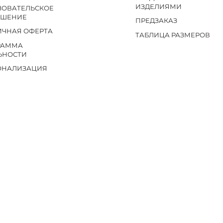
ИЗДЕЛИЯМИ
ЗОВАТЕЛЬСКОЕ
АШЕНИЕ
ПРЕДЗАКАЗ
ИЧНАЯ ОФЕРТА
ТАБЛИЦА РАЗМЕРОВ
РАММА
ЬНОСТИ
ОНАЛИЗАЦИЯ