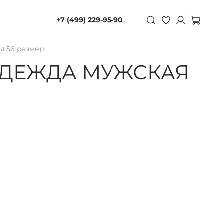
+7 (499) 229-95-90
я 56 размер
ОДЕЖДА МУЖСКАЯ