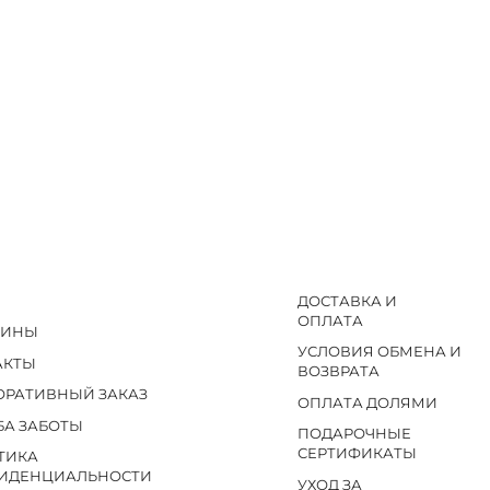
ДОСТАВКА И
ОПЛАТА
ЗИНЫ
УСЛОВИЯ ОБМЕНА И
АКТЫ
ВОЗВРАТА
ОРАТИВНЫЙ ЗАКАЗ
ОПЛАТА ДОЛЯМИ
БА ЗАБОТЫ
ПОДАРОЧНЫЕ
СЕРТИФИКАТЫ
ТИКА
ИДЕНЦИАЛЬНОСТИ
УХОД ЗА