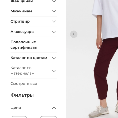
Женщинам
Мужчинам
Стритвир
Аксессуары
Подарочные
сертификаты
Каталог по цветам
Каталог по
материалам
Смотреть все
Фильтры
Цена