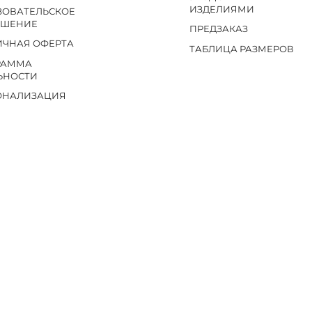
ИЗДЕЛИЯМИ
ЗОВАТЕЛЬСКОЕ
АШЕНИЕ
ПРЕДЗАКАЗ
ИЧНАЯ ОФЕРТА
ТАБЛИЦА РАЗМЕРОВ
РАММА
ЬНОСТИ
ОНАЛИЗАЦИЯ