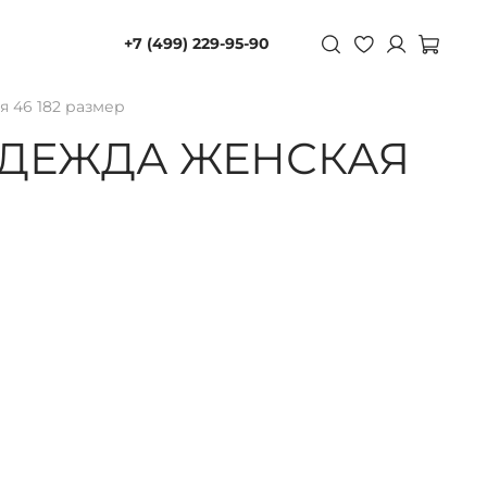
+7 (499) 229-95-90
 46 182 размер
ДЕЖДА ЖЕНСКАЯ