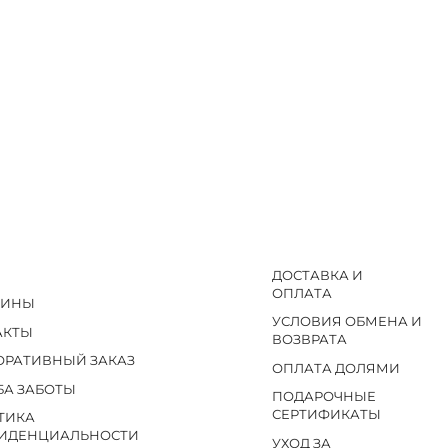
ДОСТАВКА И
ОПЛАТА
ЗИНЫ
УСЛОВИЯ ОБМЕНА И
АКТЫ
ВОЗВРАТА
ОРАТИВНЫЙ ЗАКАЗ
ОПЛАТА ДОЛЯМИ
БА ЗАБОТЫ
ПОДАРОЧНЫЕ
СЕРТИФИКАТЫ
ТИКА
ИДЕНЦИАЛЬНОСТИ
УХОД ЗА