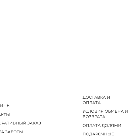
ДОСТАВКА И
ОПЛАТА
ЗИНЫ
УСЛОВИЯ ОБМЕНА И
АКТЫ
ВОЗВРАТА
ОРАТИВНЫЙ ЗАКАЗ
ОПЛАТА ДОЛЯМИ
БА ЗАБОТЫ
ПОДАРОЧНЫЕ