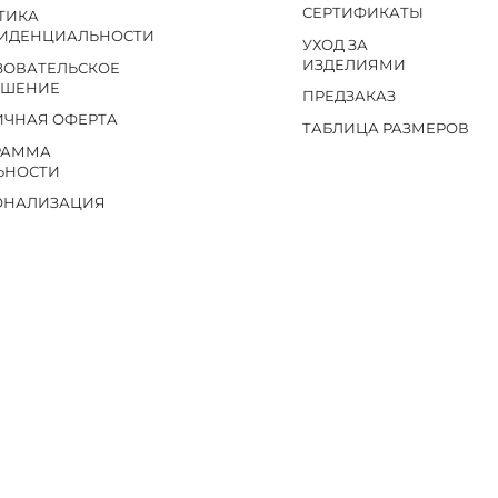
СЕРТИФИКАТЫ
ТИКА
ИДЕНЦИАЛЬНОСТИ
УХОД ЗА
ИЗДЕЛИЯМИ
ЗОВАТЕЛЬСКОЕ
АШЕНИЕ
ПРЕДЗАКАЗ
ИЧНАЯ ОФЕРТА
ТАБЛИЦА РАЗМЕРОВ
РАММА
ЬНОСТИ
ОНАЛИЗАЦИЯ