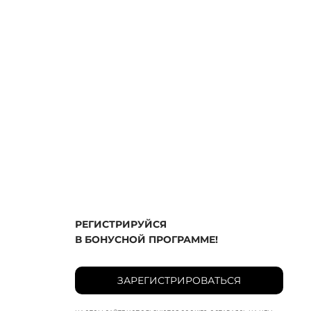
РЕГИСТРИРУЙСЯ
В БОНУСНОЙ ПРОГРАММЕ!
ЗАРЕГИСТРИРОВАТЬСЯ