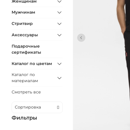
Женщинам
Мужчинам
Стритвир
Аксессуары
Подарочные
сертификаты
Каталог по цветам
Каталог по
материалам
Смотреть все
Фильтры