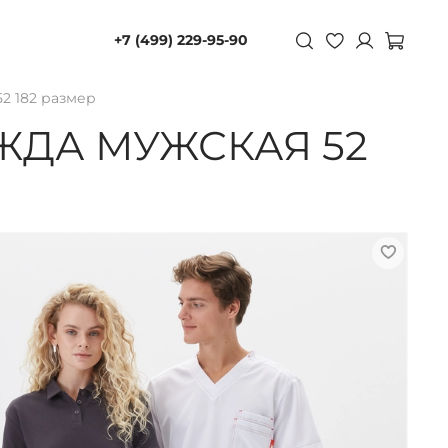
+7 (499) 229-95-90
2 182 размер
ЖДА МУЖСКАЯ 52