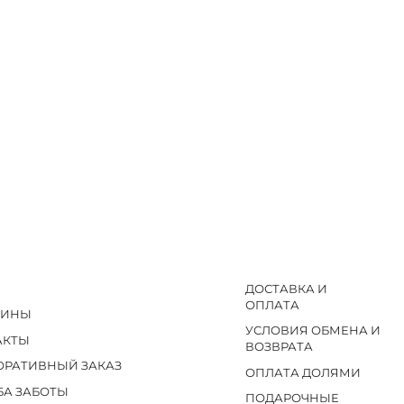
ДОСТАВКА И
ОПЛАТА
ЗИНЫ
УСЛОВИЯ ОБМЕНА И
АКТЫ
ВОЗВРАТА
ОРАТИВНЫЙ ЗАКАЗ
ОПЛАТА ДОЛЯМИ
БА ЗАБОТЫ
ПОДАРОЧНЫЕ