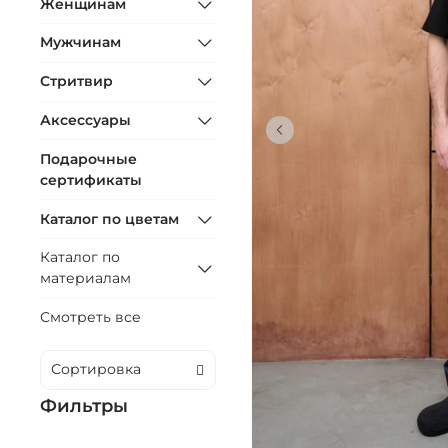
Женщинам
Мужчинам
Стритвир
Аксессуары
Подарочные
сертификаты
Каталог по цветам
Каталог по
материалам
Смотреть все
Фильтры