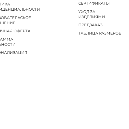
СЕРТИФИКАТЫ
ТИКА
ИДЕНЦИАЛЬНОСТИ
УХОД ЗА
ИЗДЕЛИЯМИ
ЗОВАТЕЛЬСКОЕ
АШЕНИЕ
ПРЕДЗАКАЗ
ИЧНАЯ ОФЕРТА
ТАБЛИЦА РАЗМЕРОВ
РАММА
ЬНОСТИ
ОНАЛИЗАЦИЯ