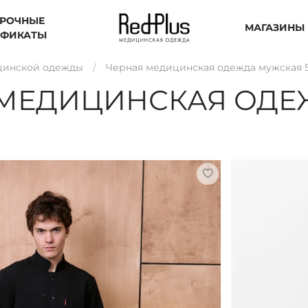
РОЧНЫЕ
МАГАЗИНЫ
ИФИКАТЫ
цинской одежды
Черная медицинская одежда мужская 
МЕДИЦИНСКАЯ ОДЕ