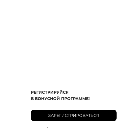
РЕГИСТРИРУЙСЯ
В БОНУСНОЙ ПРОГРАММЕ!
ЗАРЕГИСТРИРОВАТЬСЯ