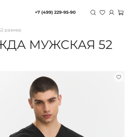
+7 (499) 229-95-90
52 размер
ЖДА МУЖСКАЯ 52