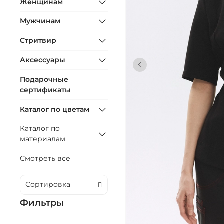
Женщинам
Мужчинам
Стритвир
Аксессуары
Подарочные
сертификаты
Каталог по цветам
Каталог по
материалам
Смотреть все
Фильтры