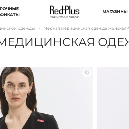
РОЧНЫЕ
МАГАЗИНЫ
ИФИКАТЫ
цинской одежды
Черная медицинская одежда женская 
МЕДИЦИНСКАЯ ОДЕ