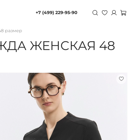
+7 (499) 229-95-90
48 размер
ЖДА ЖЕНСКАЯ 48