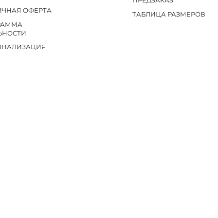
ПРЕДЗАКАЗ
ИЧНАЯ ОФЕРТА
ТАБЛИЦА РАЗМЕРОВ
РАММА
ЬНОСТИ
ОНАЛИЗАЦИЯ