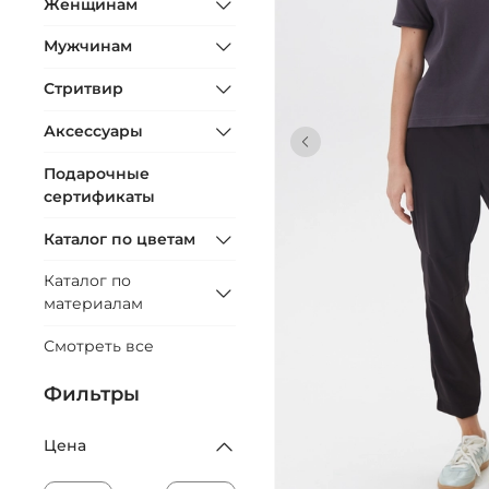
Женщинам
Мужчинам
Стритвир
Аксессуары
Подарочные
сертификаты
Каталог по цветам
Каталог по
материалам
Смотреть все
Фильтры
Цена