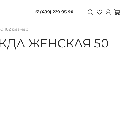
+7 (499) 229-95-90
0 182 размер
ЖДА ЖЕНСКАЯ 50