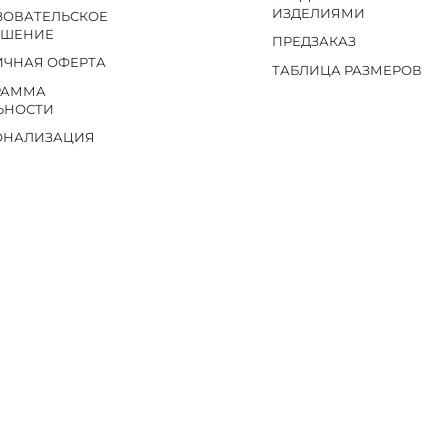
ИЗДЕЛИЯМИ
ЗОВАТЕЛЬСКОЕ
АШЕНИЕ
ПРЕДЗАКАЗ
ИЧНАЯ ОФЕРТА
ТАБЛИЦА РАЗМЕРОВ
РАММА
ЬНОСТИ
ОНАЛИЗАЦИЯ