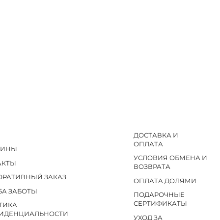
ДОСТАВКА И
ОПЛАТА
ЗИНЫ
УСЛОВИЯ ОБМЕНА И
АКТЫ
ВОЗВРАТА
ОРАТИВНЫЙ ЗАКАЗ
ОПЛАТА ДОЛЯМИ
БА ЗАБОТЫ
ПОДАРОЧНЫЕ
СЕРТИФИКАТЫ
ТИКА
ИДЕНЦИАЛЬНОСТИ
УХОД ЗА