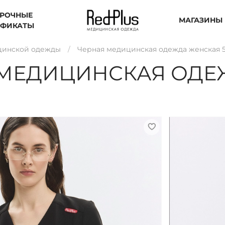
РОЧНЫЕ
МАГАЗИНЫ
ИФИКАТЫ
цинской одежды
Черная медицинская одежда женская 
МЕДИЦИНСКАЯ ОДЕ