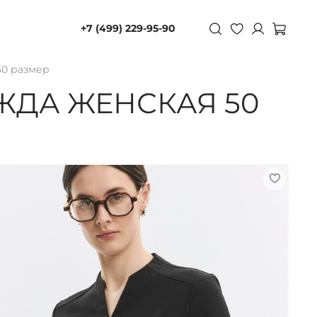
+7 (499) 229-95-90
50 размер
ЖДА ЖЕНСКАЯ 50