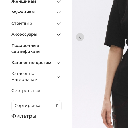
Женщинам
Мужчинам
Стритвир
Аксессуары
Подарочные
сертификаты
Каталог по цветам
Каталог по
материалам
Смотреть все
Фильтры