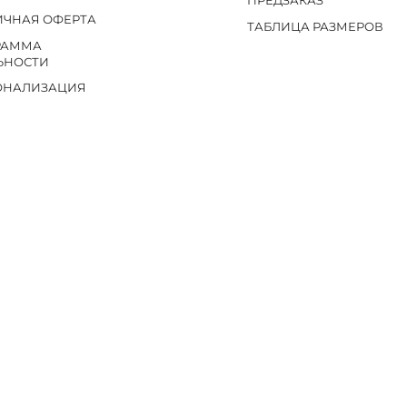
ПРЕДЗАКАЗ
ИЧНАЯ ОФЕРТА
ТАБЛИЦА РАЗМЕРОВ
РАММА
ЬНОСТИ
ОНАЛИЗАЦИЯ