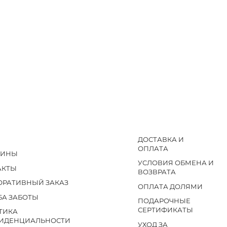
ДОСТАВКА И
ОПЛАТА
ЗИНЫ
УСЛОВИЯ ОБМЕНА И
АКТЫ
ВОЗВРАТА
ОРАТИВНЫЙ ЗАКАЗ
ОПЛАТА ДОЛЯМИ
БА ЗАБОТЫ
ПОДАРОЧНЫЕ
СЕРТИФИКАТЫ
ТИКА
ИДЕНЦИАЛЬНОСТИ
УХОД ЗА