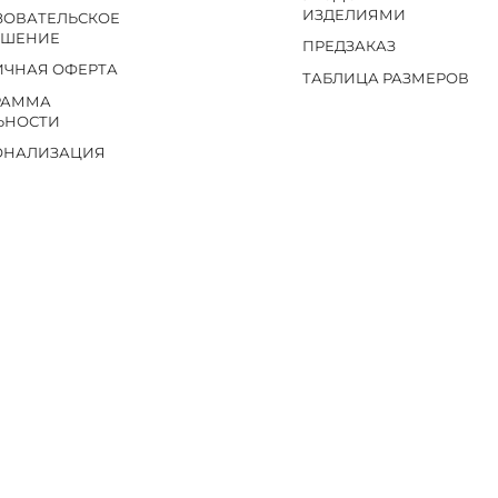
ИЗДЕЛИЯМИ
ЗОВАТЕЛЬСКОЕ
АШЕНИЕ
ПРЕДЗАКАЗ
ИЧНАЯ ОФЕРТА
ТАБЛИЦА РАЗМЕРОВ
РАММА
ЬНОСТИ
ОНАЛИЗАЦИЯ