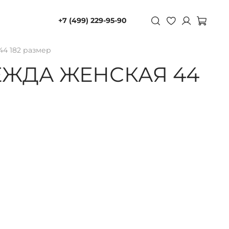
+7 (499) 229-95-90
44 182 размер
ЖДА ЖЕНСКАЯ 44