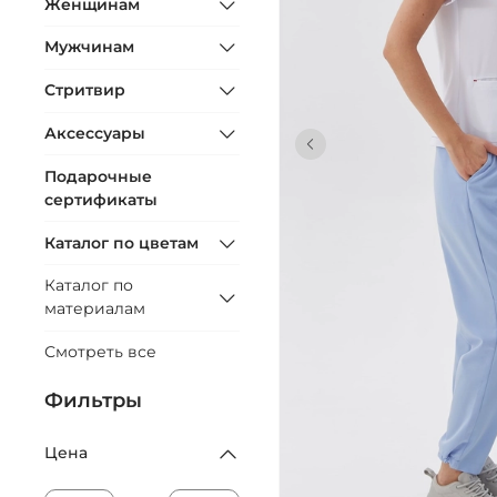
Женщинам
Мужчинам
Стритвир
Аксессуары
Подарочные
сертификаты
Каталог по цветам
Каталог по
материалам
Смотреть все
Фильтры
Цена