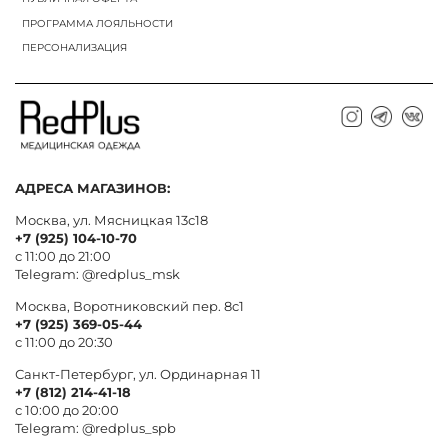
ПРОГРАММА ЛОЯЛЬНОСТИ
ПЕРСОНАЛИЗАЦИЯ
АДРЕСА МАГАЗИНОВ:
Москва, ул. Мясницкая 13с18
+7 (925) 104-10-70
с 11:00 до 21:00
Telegram:
@redplus_msk
Москва, Воротниковский пер. 8c1
+7 (925) 369-05-44
с 11:00 до 20:30
Санкт-Петербург, ул. Ординарная 11
+7 (812) 214-41-18
с 10:00 до 20:00
Telegram:
@redplus_spb