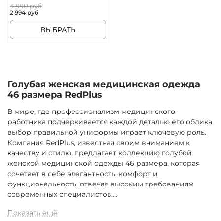
4 990 руб
2 994 руб
ВЫБРАТЬ
Голубая женская медицинская одежда
46 размера RedPlus
В мире, где профессионализм медицинского
работника подчеркивается каждой деталью его облика,
выбор правильной униформы играет ключевую роль.
Компания RedPlus, известная своим вниманием к
качеству и стилю, предлагает коллекцию голубой
женской медицинской одежды 46 размера, которая
сочетает в себе элегантность, комфорт и
функциональность, отвечая высоким требованиям
современных специалистов.
...
Показать ещё