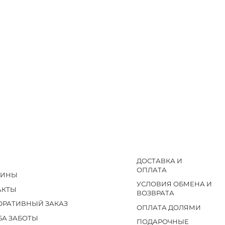
ДОСТАВКА И
ОПЛАТА
ЗИНЫ
УСЛОВИЯ ОБМЕНА И
АКТЫ
ВОЗВРАТА
ОРАТИВНЫЙ ЗАКАЗ
ОПЛАТА ДОЛЯМИ
БА ЗАБОТЫ
ПОДАРОЧНЫЕ