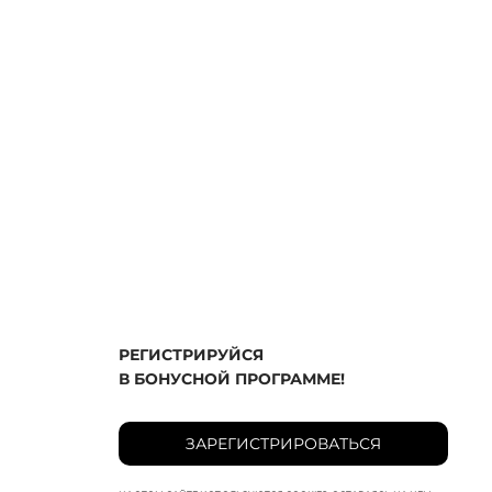
РЕГИСТРИРУЙСЯ
В БОНУСНОЙ ПРОГРАММЕ!
ЗАРЕГИСТРИРОВАТЬСЯ