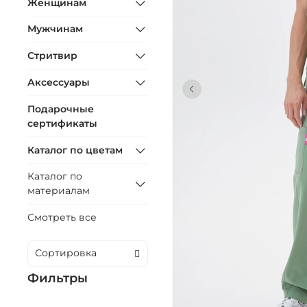
Женщинам
Мужчинам
Стритвир
Аксессуары
Подарочные
сертификаты
Каталог по цветам
Каталог по
материалам
Смотреть все
Фильтры