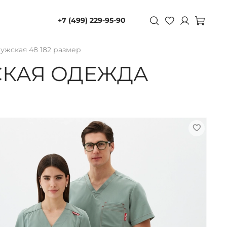
+7 (499) 229-95-90
ужская 48 182 размер
СКАЯ ОДЕЖДА