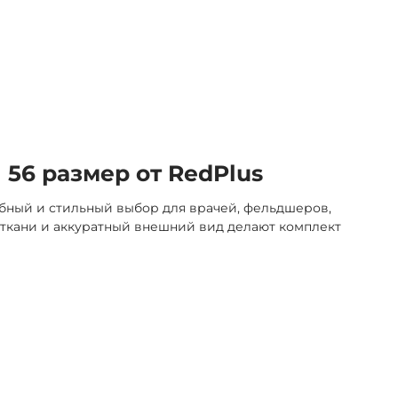
56 размер от RedPlus
обный и стильный выбор для врачей, фельдшеров,
 ткани и аккуратный внешний вид делают комплект