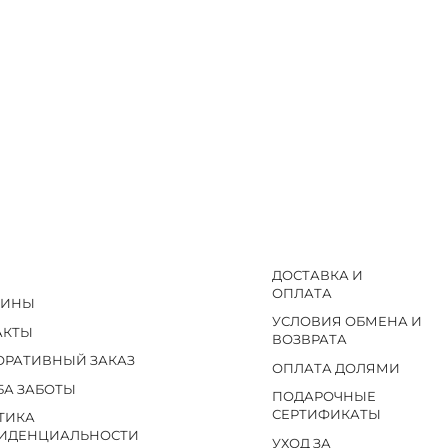
ДОСТАВКА И
ОПЛАТА
ЗИНЫ
УСЛОВИЯ ОБМЕНА И
АКТЫ
ВОЗВРАТА
ОРАТИВНЫЙ ЗАКАЗ
ОПЛАТА ДОЛЯМИ
БА ЗАБОТЫ
ПОДАРОЧНЫЕ
СЕРТИФИКАТЫ
ТИКА
ИДЕНЦИАЛЬНОСТИ
УХОД ЗА