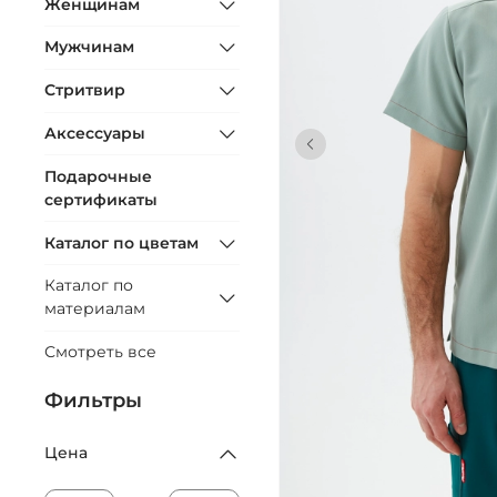
Женщинам
Мужчинам
Стритвир
Аксессуары
Подарочные
сертификаты
Каталог по цветам
Каталог по
материалам
Смотреть все
Фильтры
Цена