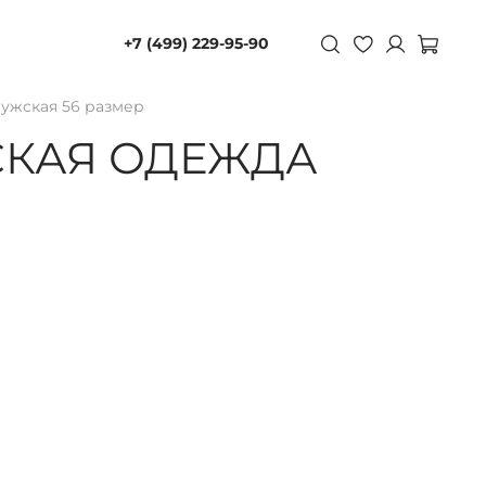
+7 (499) 229-95-90
ужская 56 размер
СКАЯ ОДЕЖДА