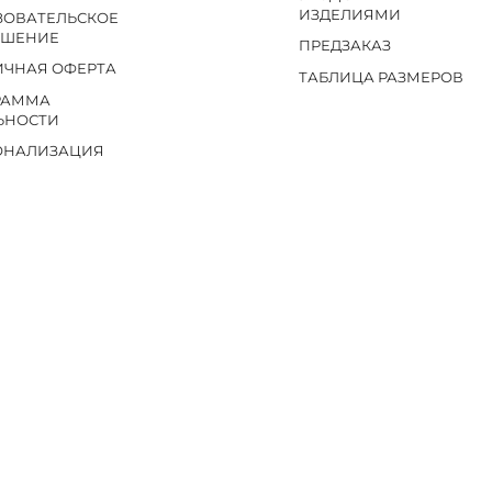
ИЗДЕЛИЯМИ
ЗОВАТЕЛЬСКОЕ
АШЕНИЕ
ПРЕДЗАКАЗ
ИЧНАЯ ОФЕРТА
ТАБЛИЦА РАЗМЕРОВ
РАММА
ЬНОСТИ
ОНАЛИЗАЦИЯ