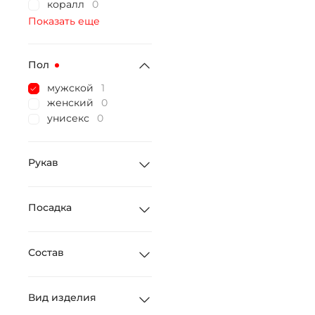
коралл
0
Показать еще
Пол
мужской
1
женский
0
унисекс
0
Рукав
Посадка
Состав
Вид изделия