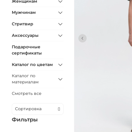
Женщинам
Мужчинам
Стритвир
Аксессуары
Подарочные
сертификаты
Каталог по цветам
Каталог по
материалам
Смотреть все
Фильтры