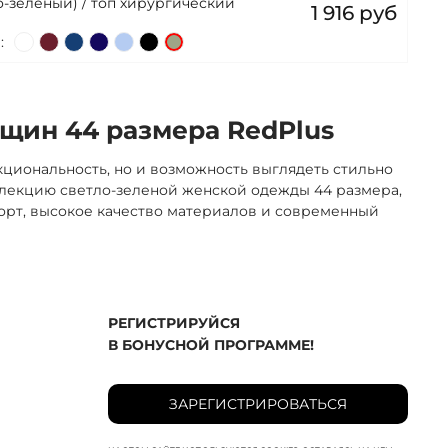
-зеленый) / топ хирургический
1 916 руб
:
щин 44 размера RedPlus
циональность, но и возможность выглядеть стильно
ллекцию светло-зеленой женской одежды 44 размера,
омфорт, высокое качество материалов и современный
РЕГИСТРИРУЙСЯ
В БОНУСНОЙ ПРОГРАММЕ!
ЗАРЕГИСТРИРОВАТЬСЯ