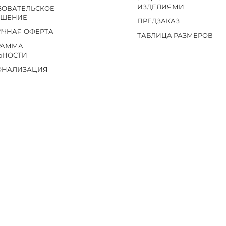
ИЗДЕЛИЯМИ
ЗОВАТЕЛЬСКОЕ
АШЕНИЕ
ПРЕДЗАКАЗ
ИЧНАЯ ОФЕРТА
ТАБЛИЦА РАЗМЕРОВ
РАММА
ЬНОСТИ
ОНАЛИЗАЦИЯ