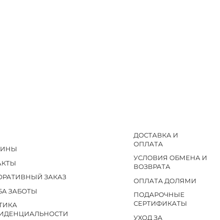
ДОСТАВКА И
ОПЛАТА
ЗИНЫ
УСЛОВИЯ ОБМЕНА И
АКТЫ
ВОЗВРАТА
ОРАТИВНЫЙ ЗАКАЗ
ОПЛАТА ДОЛЯМИ
БА ЗАБОТЫ
ПОДАРОЧНЫЕ
СЕРТИФИКАТЫ
ТИКА
ИДЕНЦИАЛЬНОСТИ
УХОД ЗА