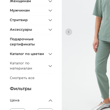
Женщинам
Мужчинам
Стритвир
Аксессуары
Подарочные
сертификаты
Каталог по цветам
Каталог по
материалам
Смотреть все
Фильтры
Цена