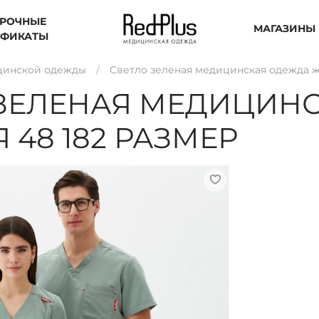
РОЧНЫЕ
МАГАЗИНЫ
ИФИКАТЫ
цинской одежды
Светло зеленая медицинская одежда ж
 ЗЕЛЕНАЯ МЕДИЦИН
 48 182 РАЗМЕР