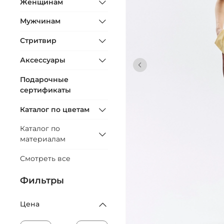
Женщинам
Мужчинам
Стритвир
Аксессуары
Подарочные
сертификаты
Каталог по цветам
Каталог по
материалам
Смотреть все
Фильтры
Цена