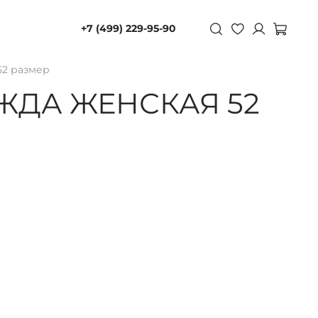
+7 (499) 229-95-90
52 размер
ЖДА ЖЕНСКАЯ 52