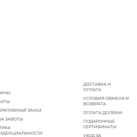
ДОСТАВКА И
ОПЛАТА
ЗИНЫ
УСЛОВИЯ ОБМЕНА И
АКТЫ
ВОЗВРАТА
ОРАТИВНЫЙ ЗАКАЗ
ОПЛАТА ДОЛЯМИ
БА ЗАБОТЫ
ПОДАРОЧНЫЕ
СЕРТИФИКАТЫ
ТИКА
ИДЕНЦИАЛЬНОСТИ
УХОД ЗА