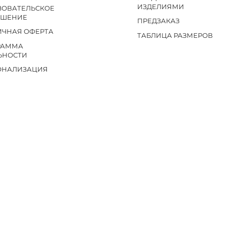
ИЗДЕЛИЯМИ
ЗОВАТЕЛЬСКОЕ
АШЕНИЕ
ПРЕДЗАКАЗ
ИЧНАЯ ОФЕРТА
ТАБЛИЦА РАЗМЕРОВ
РАММА
ЬНОСТИ
ОНАЛИЗАЦИЯ