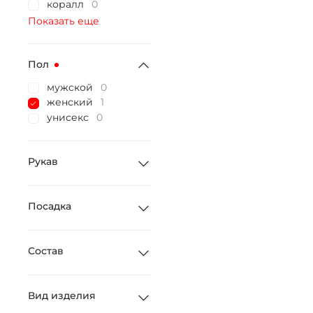
коралл
0
Показать еще
Пол
мужской
0
женский
1
унисекс
0
Рукав
Посадка
Состав
Вид изделия