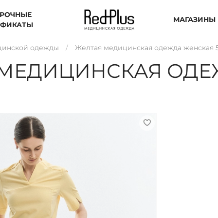
РОЧНЫЕ
МАГАЗИНЫ
ИФИКАТЫ
цинской одежды
Желтая медицинская одежда женская 
МЕДИЦИНСКАЯ ОДЕ