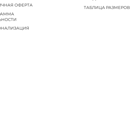
ИЧНАЯ ОФЕРТА
ТАБЛИЦА РАЗМЕРОВ
РАММА
ЬНОСТИ
ОНАЛИЗАЦИЯ