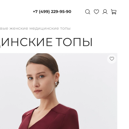
+7 (499) 229-95-90
вые женские медицинские топы
ИНСКИЕ ТОПЫ