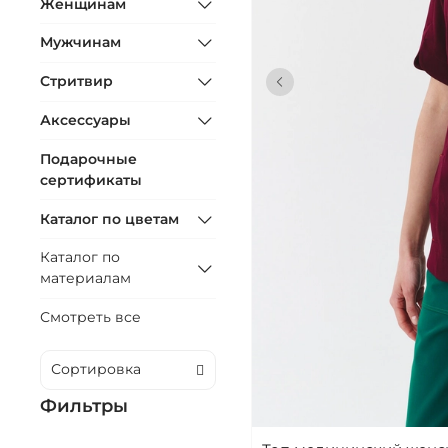
Женщинам
Мужчинам
Стритвир
Аксессуары
Подарочные
сертификаты
Каталог по цветам
Каталог по
материалам
Смотреть все
Фильтры