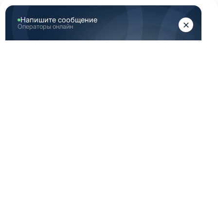
ЖЕНЩИНАМ
МУЖЧИНАМ
Главная
Женская медицинская одежда
Женские медицинские топы
Розовый топ женский медицинский
РОЗОВЫЙ ТОП
ЖЕНСКИЙ
МЕДИЦИНСКИЙ