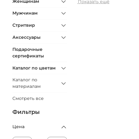
Женщинам
Показать ещё
Мужчинам
Стритвир
Аксессуары
Подарочные
сертификаты
Каталог по цветам
Каталог по
материалам
Смотреть все
Фильтры
Цена