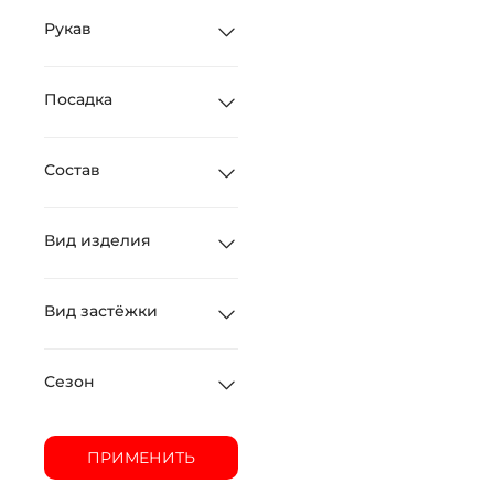
Рукав
Посадка
Состав
Вид изделия
Вид застёжки
Сезон
ПРИМЕНИТЬ