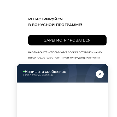
РЕГИСТРИРУЙСЯ
В БОНУСНОЙ ПРОГРАММЕ!
ЗАРЕГИСТРИРОВАТЬСЯ
НА ЭТОМ САЙТЕ ИСПОЛЬЗУЮТСЯ COOKIES. ОСТАВАЯСЬ НА НЕМ,
ВЫ СОГЛАШАЕТЕСЬ С
ПОЛИТИКОЙ КОНФИДЕНЦИАЛЬНОСТИ