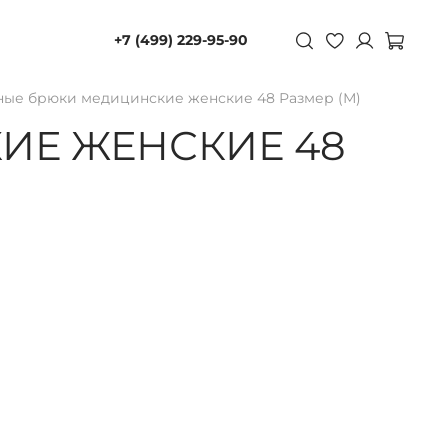
+7 (499) 229-95-90
ные брюки медицинские женские 48 Размер (М)
ИЕ ЖЕНСКИЕ 48