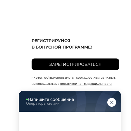
РЕГИСТРИРУЙСЯ
В БОНУСНОЙ ПРОГРАММЕ!
ЗАРЕГИСТРИРОВАТЬСЯ
НА ЭТОМ САЙТЕ ИСПОЛЬЗУЮТСЯ COOKIES. ОСТАВАЯСЬ НА НЕМ,
ВЫ СОГЛАШАЕТЕСЬ С
ПОЛИТИКОЙ КОНФИДЕНЦИАЛЬНОСТИ