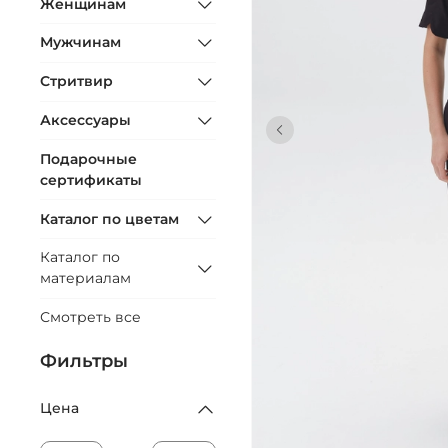
Женщинам
Мужчинам
Стритвир
Аксессуары
Подарочные
сертификаты
Каталог по цветам
Каталог по
материалам
Смотреть все
Фильтры
Цена