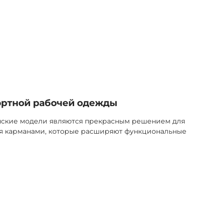
ортной рабочей одежды
нские модели являются прекрасным решением для
ся карманами, которые расширяют функциональные