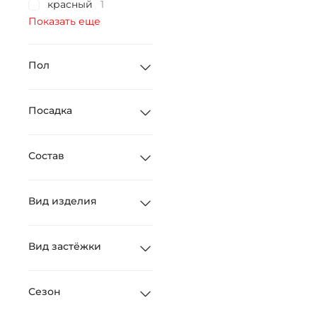
красный
1
Показать еще
Пол
Посадка
Состав
Вид изделия
Вид застёжки
Сезон