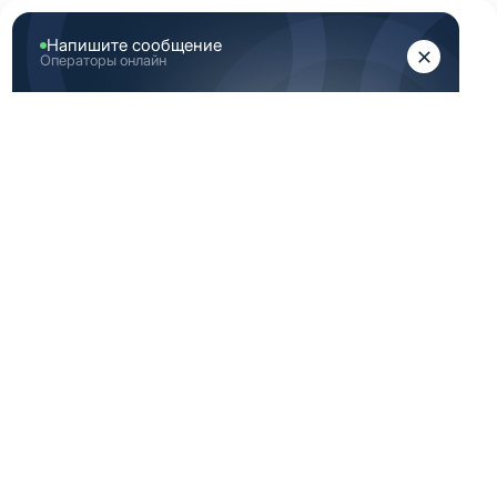
ЖЕНЩИНАМ
МУЖЧИНАМ
Главная
Женская медицинская одежда
Женские медицинские брюки
Желтые медицинские женские брюки
ЖЕЛТЫЕ
МЕДИЦИНСКИЕ
ЖЕНСКИЕ БРЮКИ
По вашему запросу ничего не найдено
Желтые медицинские брюки RedPlus
Современная медицинская мода давно вышла за рамки