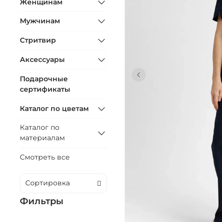
Женщинам
Мужчинам
Стритвир
Аксессуары
Подарочные
сертификаты
Каталог по цветам
Каталог по
материалам
Смотреть все
Фильтры