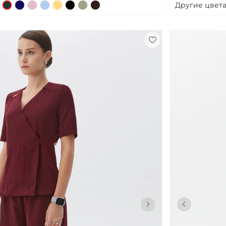
Другие цвета