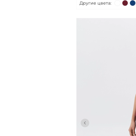
Другие цвета: