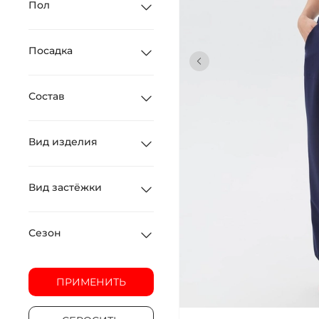
Пол
Посадка
Состав
Вид изделия
Вид застёжки
Сезон
ПРИМЕНИТЬ