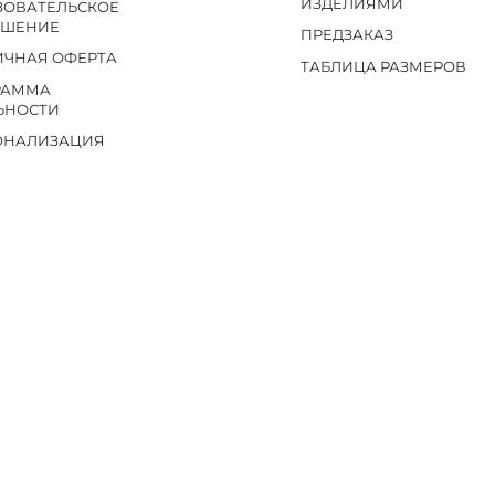
ИЗДЕЛИЯМИ
ЗОВАТЕЛЬСКОЕ
АШЕНИЕ
ПРЕДЗАКАЗ
ИЧНАЯ ОФЕРТА
ТАБЛИЦА РАЗМЕРОВ
РАММА
ЬНОСТИ
ОНАЛИЗАЦИЯ