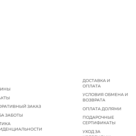
ДОСТАВКА И
ОПЛАТА
ЗИНЫ
УСЛОВИЯ ОБМЕНА И
АКТЫ
ВОЗВРАТА
ОРАТИВНЫЙ ЗАКАЗ
ОПЛАТА ДОЛЯМИ
БА ЗАБОТЫ
ПОДАРОЧНЫЕ
СЕРТИФИКАТЫ
ТИКА
ИДЕНЦИАЛЬНОСТИ
УХОД ЗА