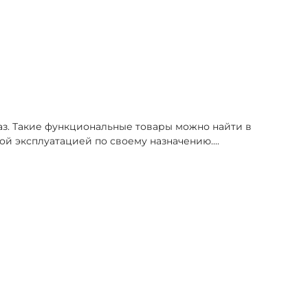
аз. Такие функциональные товары можно найти в
ой эксплуатацией по своему назначению.
...