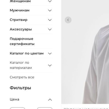
Женщинам
Мужчинам
Стритвир
Аксессуары
Подарочные
В КОРЗ
сертификаты
Каталог по цветам
Каталог по
материалам
Смотреть все
Фильтры
Цена