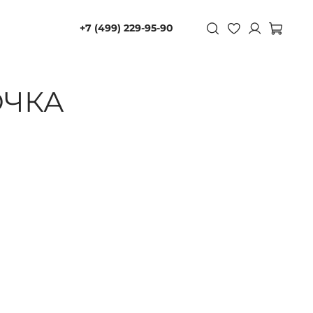
+7 (499) 229-95-90
ОЧКА