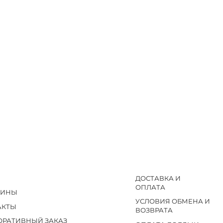
ДОСТАВКА И
ОПЛАТА
ЗИНЫ
УСЛОВИЯ ОБМЕНА И
АКТЫ
ВОЗВРАТА
ОРАТИВНЫЙ ЗАКАЗ