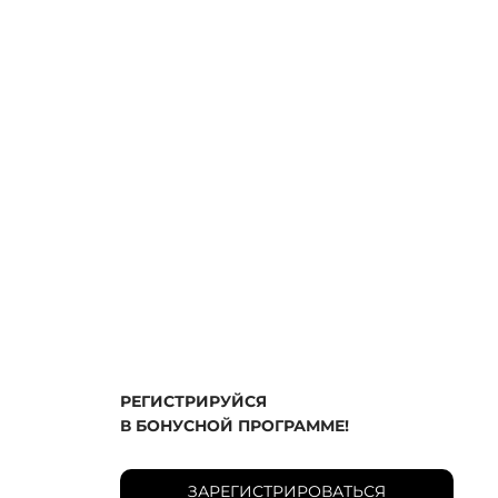
РЕГИСТРИРУЙСЯ
В БОНУСНОЙ ПРОГРАММЕ!
ЗАРЕГИСТРИРОВАТЬСЯ