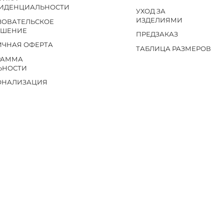
ИДЕНЦИАЛЬНОСТИ
УХОД ЗА
ИЗДЕЛИЯМИ
ЗОВАТЕЛЬСКОЕ
АШЕНИЕ
ПРЕДЗАКАЗ
ИЧНАЯ ОФЕРТА
ТАБЛИЦА РАЗМЕРОВ
РАММА
ЬНОСТИ
ОНАЛИЗАЦИЯ