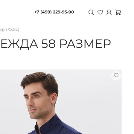
+7 (499) 229-95-90
р (XXXL)
ЕЖДА 58 РАЗМЕР