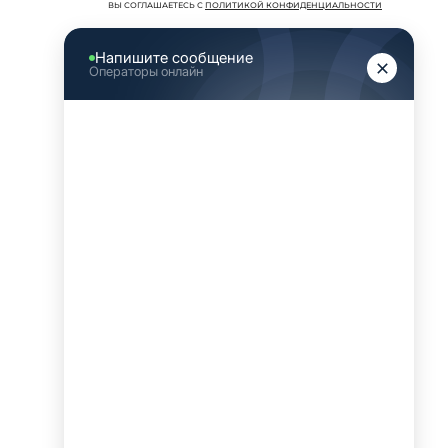
ВЫ СОГЛАШАЕТЕСЬ С
ПОЛИТИКОЙ КОНФИДЕНЦИАЛЬНОСТИ