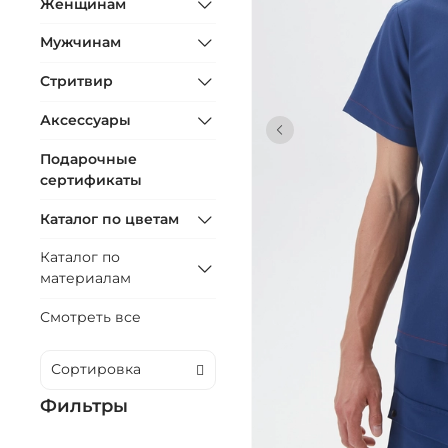
Женщинам
Мужчинам
Стритвир
Аксессуары
Подарочные
сертификаты
Каталог по цветам
Каталог по
материалам
Смотреть все
Фильтры