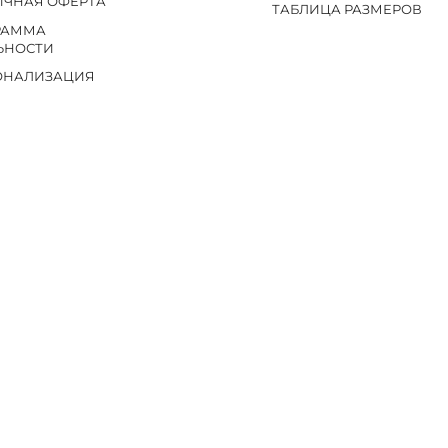
ИЧНАЯ ОФЕРТА
ТАБЛИЦА РАЗМЕРОВ
РАММА
ЬНОСТИ
ОНАЛИЗАЦИЯ