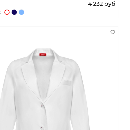
4 232 руб
: