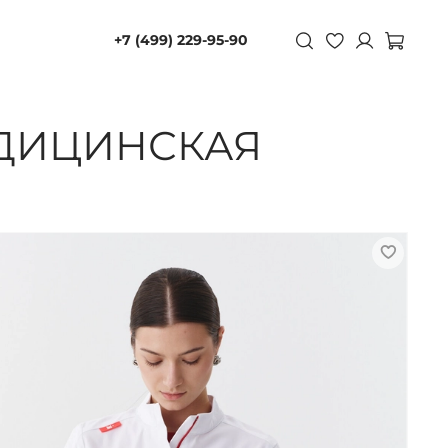
+7 (499) 229-95-90
ЕДИЦИНСКАЯ