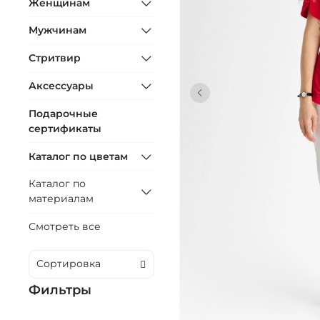
Женщинам
Мужчинам
Стритвир
Аксессуары
Подарочные
сертификаты
Каталог по цветам
Каталог по
материалам
Смотреть все
Фильтры