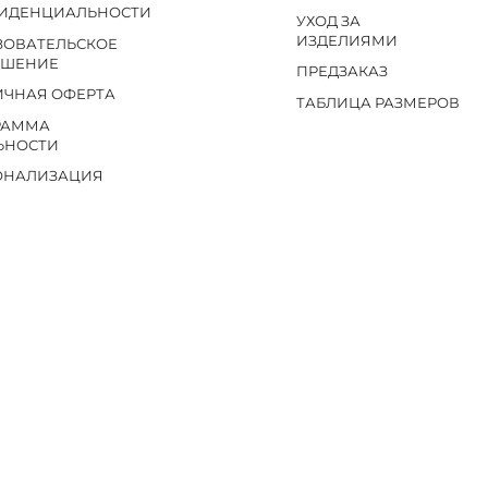
ИДЕНЦИАЛЬНОСТИ
УХОД ЗА
ИЗДЕЛИЯМИ
ЗОВАТЕЛЬСКОЕ
АШЕНИЕ
ПРЕДЗАКАЗ
ИЧНАЯ ОФЕРТА
ТАБЛИЦА РАЗМЕРОВ
РАММА
ЬНОСТИ
ОНАЛИЗАЦИЯ