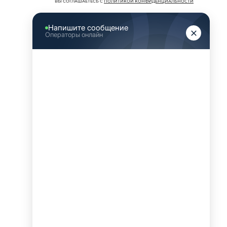
ВЫ СОГЛАШАЕТЕСЬ С
ПОЛИТИКОЙ КОНФИДЕНЦИАЛЬНОСТИ