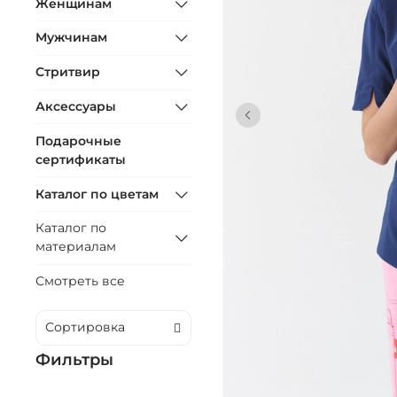
Женщинам
Мужчинам
Стритвир
Аксессуары
Подарочные
сертификаты
Каталог по цветам
Каталог по
материалам
Смотреть все
Фильтры