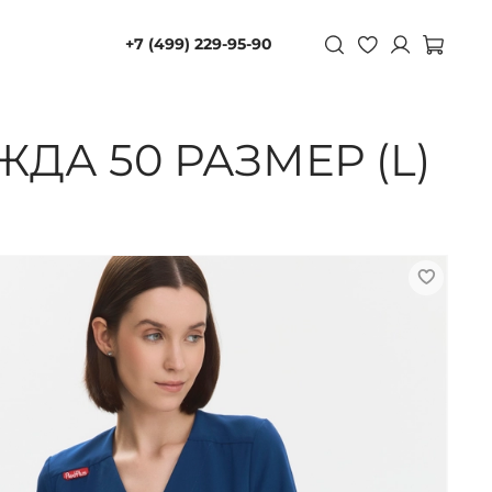
+7 (499) 229-95-90
А 50 РАЗМЕР (L)