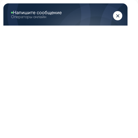
ЖЕНЩИНАМ
МУЖЧИНАМ
Главная
Аутлет
Скидка розовая медицинская одежда
СКИДКА РОЗОВАЯ
МЕДИЦИНСКАЯ
ОДЕЖДА
-70%