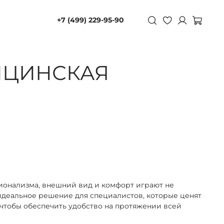
+7 (499) 229-95-90
ИЦИНСКАЯ
ионализма, внешний вид и комфорт играют не
идеальное решение для специалистов, которые ценят
 чтобы обеспечить удобство на протяжении всей