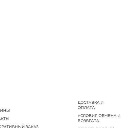
ДОСТАВКА И
ОПЛАТА
ЗИНЫ
УСЛОВИЯ ОБМЕНА И
АКТЫ
ВОЗВРАТА
ОРАТИВНЫЙ ЗАКАЗ