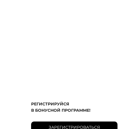
РЕГИСТРИРУЙСЯ
В БОНУСНОЙ ПРОГРАММЕ!
ЗАРЕГИСТРИРОВАТЬСЯ