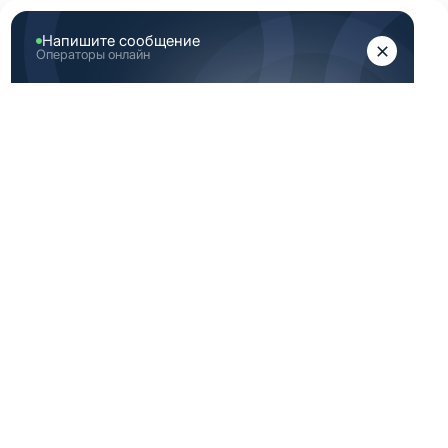
ЖЕНЩИНАМ
МУЖЧИНАМ
Главная
Женская медицинская одежда
...
Жёлтые блузки женские медицинские
ЖЁЛТЫЕ БЛУЗКИ
ЖЕНСКИЕ
МЕДИЦИНСКИЕ