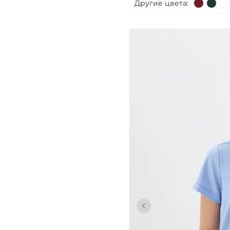
Другие цвета: