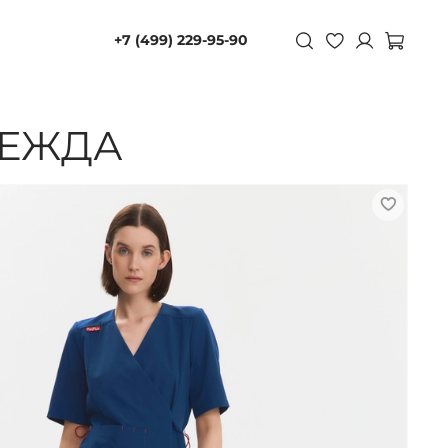
+7 (499) 229-95-90
ДЕЖДА