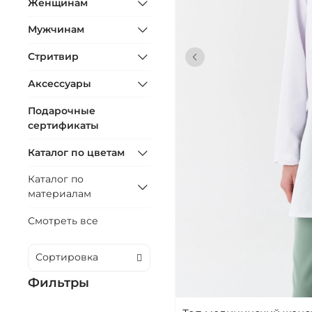
Женщинам
Мужчинам
Стритвир
Аксессуары
Подарочные
сертификаты
Каталог по цветам
Каталог по
материалам
Смотреть все
Фильтры