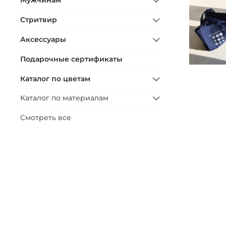
Мужчинам
Стритвир
Аксессуары
Подарочные сертификаты
Каталог по цветам
Каталог по материалам
Смотреть все