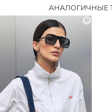
АНАЛОГИЧНЫЕ 