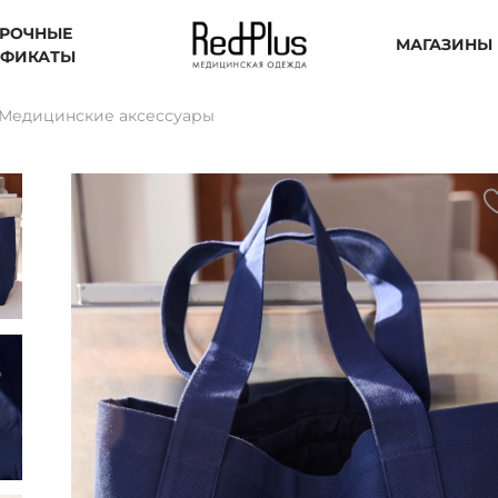
РОЧНЫЕ
МАГАЗИНЫ
ИФИКАТЫ
Медицинские аксессуары