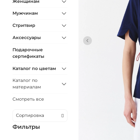
Женщинам
Мужчинам
Стритвир
Аксессуары
Подарочные
сертификаты
Каталог по цветам
Каталог по
материалам
Смотреть все
Фильтры