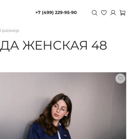
+7 (499) 229-95-90
8 размер
ДА ЖЕНСКАЯ 48