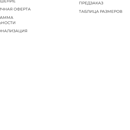
АШЕНИЕ
ПРЕДЗАКАЗ
ИЧНАЯ ОФЕРТА
ТАБЛИЦА РАЗМЕРОВ
РАММА
ЬНОСТИ
ОНАЛИЗАЦИЯ