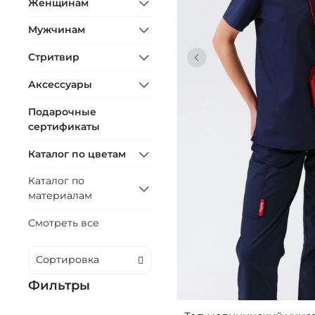
Женщинам
Мужчинам
Стритвир
Аксессуары
Подарочные
сертификаты
Каталог по цветам
Каталог по
материалам
Смотреть все
Фильтры