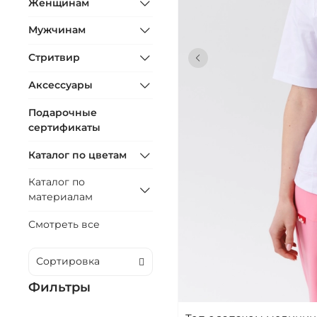
Женщинам
Мужчинам
Стритвир
Аксессуары
Подарочные
сертификаты
Каталог по цветам
Каталог по
материалам
Смотреть все
Фильтры