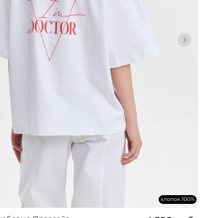
хлопок 100%