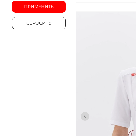
ПРИМЕНИТЬ
СБРОСИТЬ