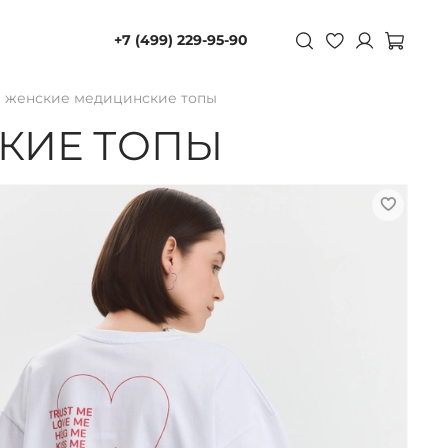
+7 (499) 229-95-90
 женские медицинские топы
КИЕ ТОПЫ