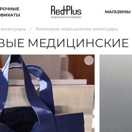
РОЧНЫЕ
МАГАЗИНЫ
ИФИКАТЫ
аксессуары
Хлопковые медицинские аксессуары
ВЫЕ МЕДИЦИНСКИЕ 