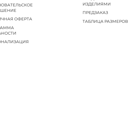
ИЗДЕЛИЯМИ
ЗОВАТЕЛЬСКОЕ
АШЕНИЕ
ПРЕДЗАКАЗ
ИЧНАЯ ОФЕРТА
ТАБЛИЦА РАЗМЕРОВ
РАММА
ЬНОСТИ
ОНАЛИЗАЦИЯ