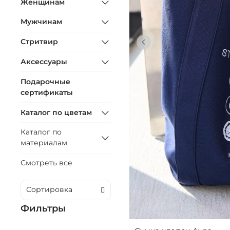
Женщинам
Мужчинам
Стритвир
В КОРЗ
Аксессуары
Подарочные
сертификаты
Каталог по цветам
Каталог по
материалам
Смотреть все
Фильтры