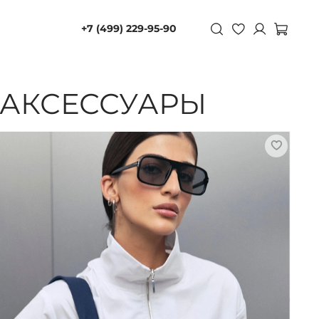
+7 (499) 229-95-90
АКСЕССУАРЫ