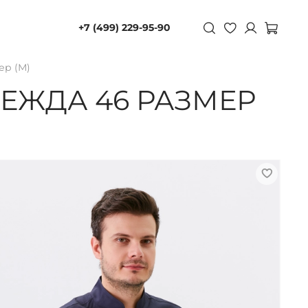
+7 (499) 229-95-90
ер (М)
ЕЖДА 46 РАЗМЕР