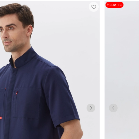
Новинка