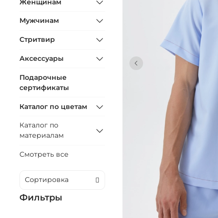
Женщинам
Мужчинам
Стритвир
Аксессуары
Подарочные
сертификаты
Каталог по цветам
Каталог по
материалам
Смотреть все
Фильтры