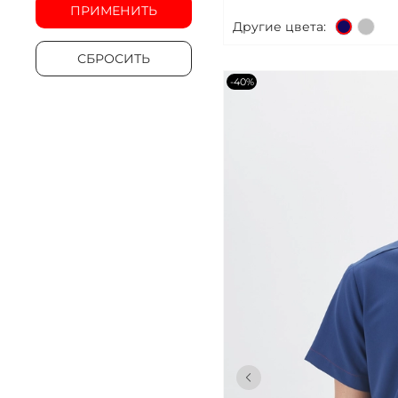
ПРИМЕНИТЬ
Другие цвета:
СБРОСИТЬ
-40%