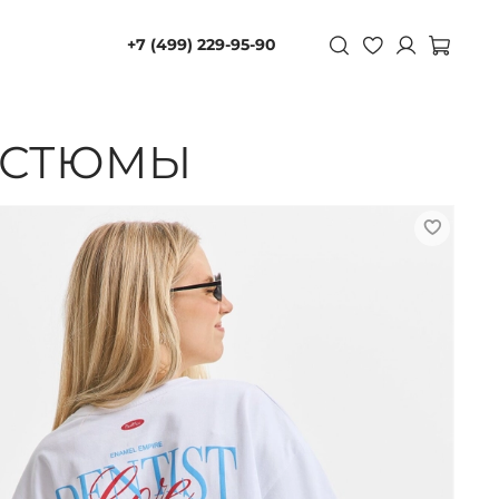
+7 (499) 229-95-90
ОСТЮМЫ