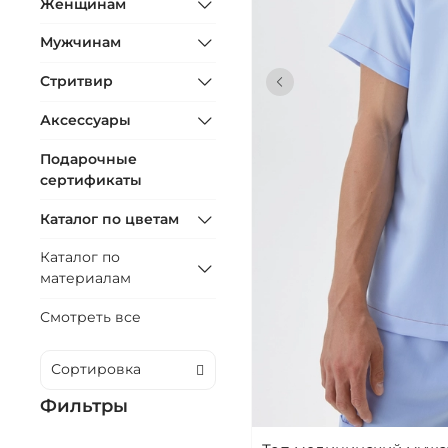
Женщинам
Мужчинам
Стритвир
Аксессуары
Подарочные
сертификаты
Каталог по цветам
Каталог по
материалам
Смотреть все
Фильтры